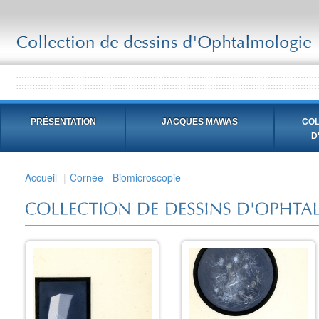
PRÉSENTATION
JACQUES MAWAS
COL
D
Accueil
Cornée - Biomicroscopie